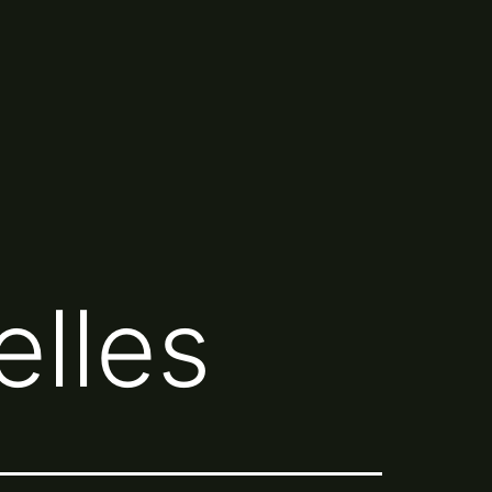
elles