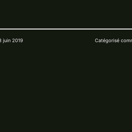
3 juin 2019
Catégorisé co