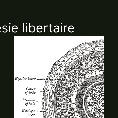
sie libertaire