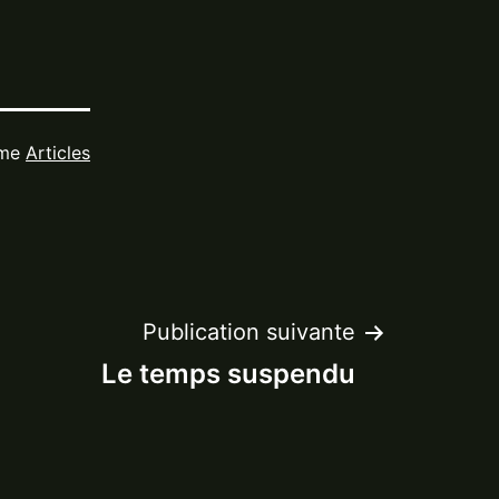
mme
Articles
Publication suivante
Le temps suspendu