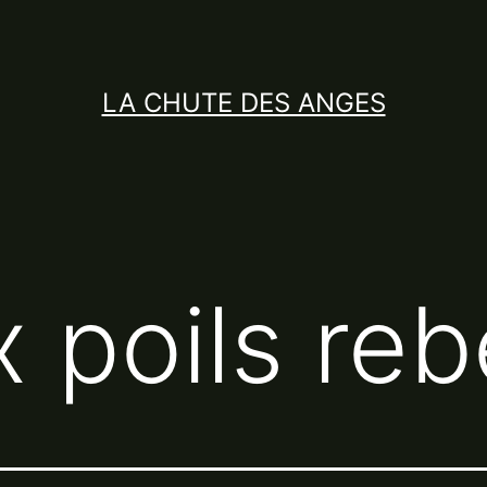
LA CHUTE DES ANGES
 poils reb