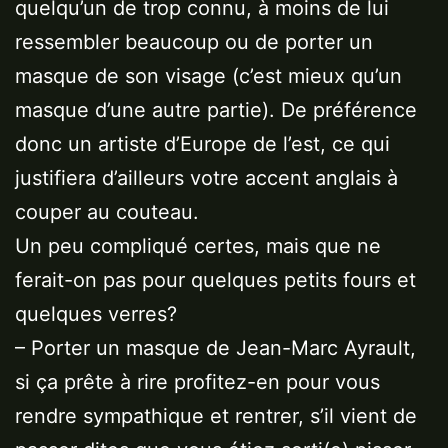
quelqu’un de trop connu, à moins de lui
ressembler beaucoup ou de porter un
masque de son visage (c’est mieux qu’un
masque d’une autre partie). De préférence
donc un artiste d’Europe de l’est, ce qui
justifiera d’ailleurs votre accent anglais à
couper au couteau.
Un peu compliqué certes, mais que ne
ferait-on pas pour quelques petits fours et
quelques verres?
– Porter un masque de Jean-Marc Ayrault,
si ça prête à rire profitez-en pour vous
rendre sympathique et rentrer, s’il vient de