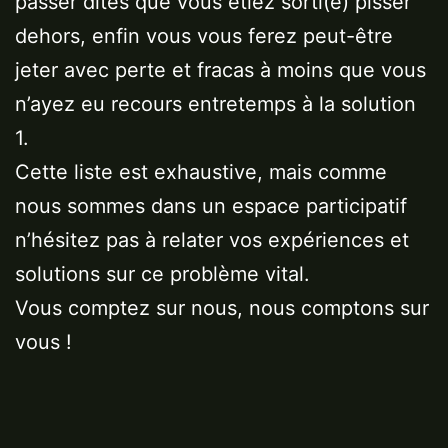
passer dites que vous étiez sorti(e) pisser
dehors, enfin vous vous ferez peut-être
jeter avec perte et fracas à moins que vous
n’ayez eu recours entretemps à la solution
1.
Cette liste est exhaustive, mais comme
nous sommes dans un espace participatif
n’hésitez pas à relater vos expériences et
solutions sur ce problème vital.
Vous comptez sur nous, nous comptons sur
vous !