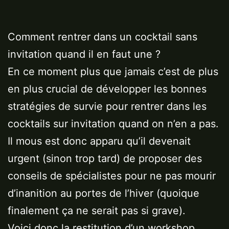
Comment rentrer dans un cocktail sans
invitation quand il en faut une ?
En ce moment plus que jamais c’est de plus
en plus crucial de développer les bonnes
stratégies de survie pour rentrer dans les
cocktails sur invitation quand on n’en a pas.
Il mous est donc apparu qu’il devenait
urgent (sinon trop tard) de proposer des
conseils de spécialistes pour ne pas mourir
d’inanition au portes de l’hiver (quoique
finalement ça ne serait pas si grave).
Voici donc la restitution d’un workshop