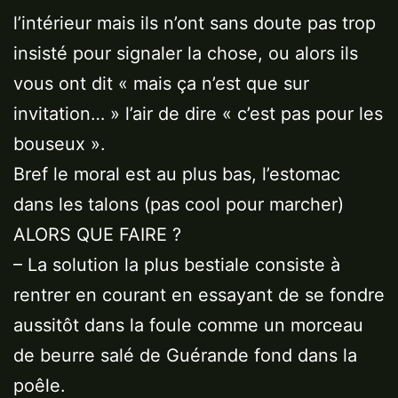
l’intérieur mais ils n’ont sans doute pas trop
insisté pour signaler la chose, ou alors ils
vous ont dit « mais ça n’est que sur
invitation… » l’air de dire « c’est pas pour les
bouseux ».
Bref le moral est au plus bas, l’estomac
dans les talons (pas cool pour marcher)
ALORS QUE FAIRE ?
– La solution la plus bestiale consiste à
rentrer en courant en essayant de se fondre
aussitôt dans la foule comme un morceau
de beurre salé de Guérande fond dans la
poêle.