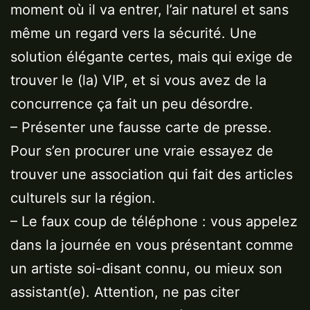
moment où il va entrer, l’air naturel et sans
même un regard vers la sécurité. Une
solution élégante certes, mais qui exige de
trouver le (la) VIP, et si vous avez de la
concurrence ça fait un peu désordre.
– Présenter une fausse carte de presse.
Pour s’en procurer une vraie essayez de
trouver une association qui fait des articles
culturels sur la région.
– Le faux coup de téléphone : vous appelez
dans la journée en vous présentant comme
un artiste soi-disant connu, ou mieux son
assistant(e). Attention, ne pas citer