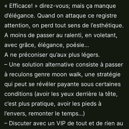
« Efficace! » direz-vous; mais ça manque
d’élégance. Quand on attaque ce registre
attention, on perd tout sens de l’esthétique.
A moins de passer au ralenti, en voletant,
avec grâce, élégance, poésie…
A ne préconiser qu’aux plus légers.
– Une solution alternative consiste à passer
à reculons genre moon walk, une stratégie
qui peut se révéler payante sous certaines
conditions (avoir les yeux derrière la tête,
c’est plus pratique, avoir les pieds à
l’envers, remonter le temps…)
– Discuter avec un VIP de tout et de rien au