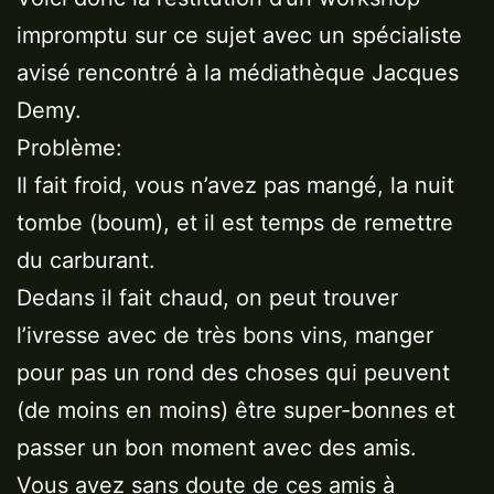
impromptu sur ce sujet avec un spécialiste
avisé rencontré à la médiathèque Jacques
Demy.
Problème:
Il fait froid, vous n’avez pas mangé, la nuit
tombe (boum), et il est temps de remettre
du carburant.
Dedans il fait chaud, on peut trouver
l’ivresse avec de très bons vins, manger
pour pas un rond des choses qui peuvent
(de moins en moins) être super-bonnes et
passer un bon moment avec des amis.
Vous avez sans doute de ces amis à